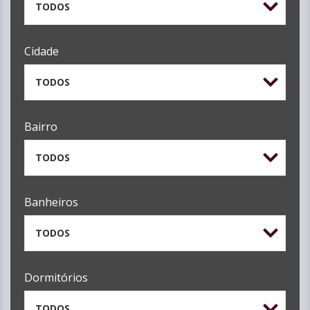
TODOS
Cidade
TODOS
Bairro
TODOS
Banheiros
TODOS
Dormitórios
TODOS