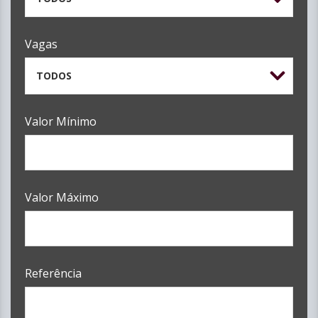
Vagas
TODOS
Valor Mínimo
Valor Máximo
Referência