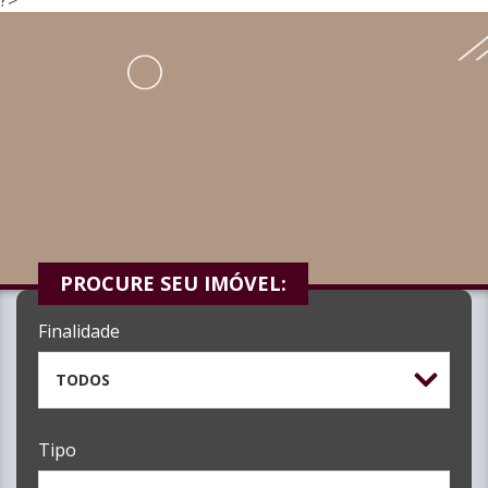
PROCURE SEU IMÓVEL:
Finalidade
TODOS
Tipo