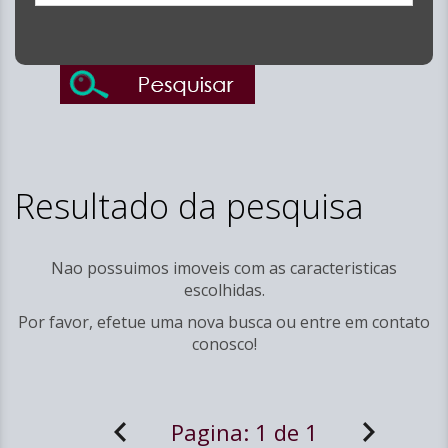
Resultado da pesquisa
Nao possuimos imoveis com as caracteristicas
escolhidas.
Por favor, efetue uma nova busca ou entre em
contato
conosco!
Pagina:
1 de 1