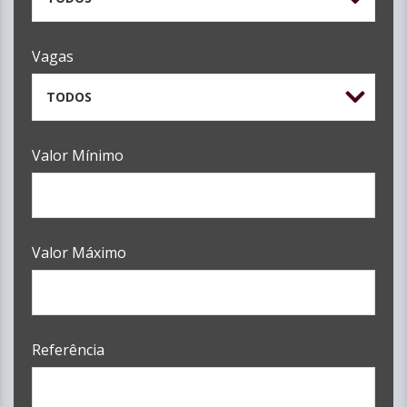
Vagas
TODOS
Valor Mínimo
Valor Máximo
Referência