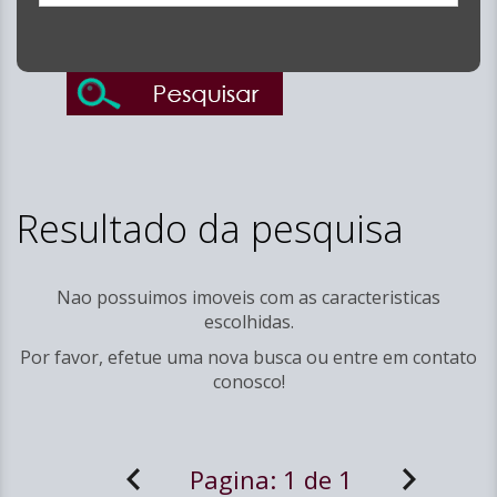
Resultado da pesquisa
Nao possuimos imoveis com as caracteristicas
escolhidas.
Por favor, efetue uma nova busca ou entre em
contato
conosco!
Pagina:
1 de 1