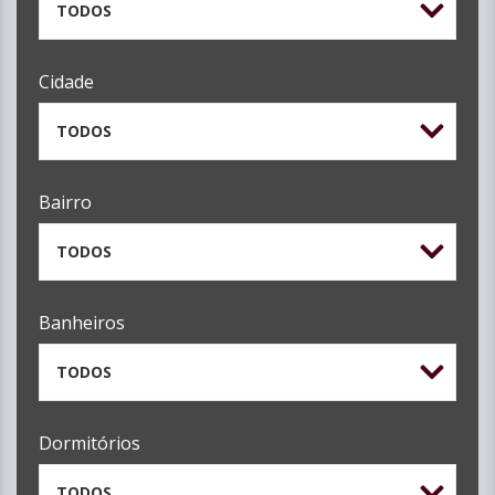
TODOS
Cidade
TODOS
Bairro
TODOS
Banheiros
TODOS
Dormitórios
TODOS