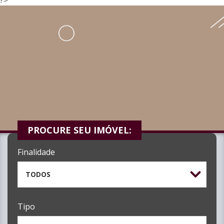
PROCURE SEU IMÓVEL:
Finalidade
TODOS
Tipo