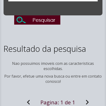
Resultado da pesquisa
Nao possuimos imoveis com as caracteristicas
escolhidas.
Por favor, efetue uma nova busca ou entre em
contato
conosco!
Pagina:
1 de 1