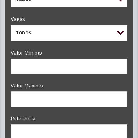
Vagas
TODOS
Valor Mínimo
Valor Máximo
Referência