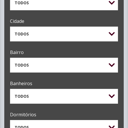
TODOS
Cidade
TODOS
Bairro
TODOS
Banheiros
TODOS
Dormitórios
TODOS