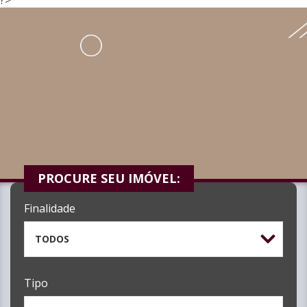
PROCURE SEU IMÓVEL:
Finalidade
TODOS
Tipo