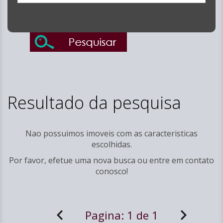
Resultado da pesquisa
Nao possuimos imoveis com as caracteristicas
escolhidas.
Por favor, efetue uma nova busca ou entre em
contato
conosco!
Pagina:
1 de 1