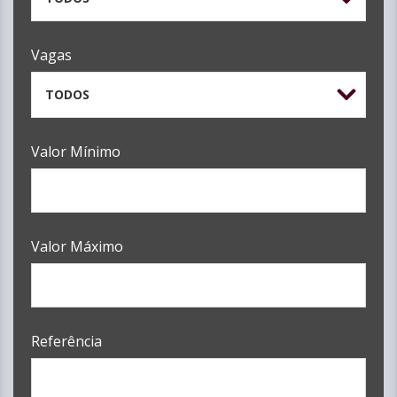
Vagas
TODOS
Valor Mínimo
Valor Máximo
Referência