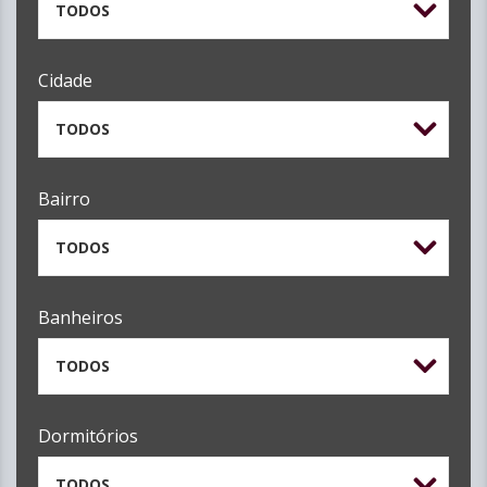
TODOS
Cidade
TODOS
Bairro
TODOS
Banheiros
TODOS
Dormitórios
TODOS