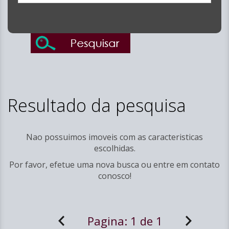
Resultado da pesquisa
Nao possuimos imoveis com as caracteristicas
escolhidas.
Por favor, efetue uma nova busca ou entre em
contato
conosco!
Pagina:
1 de 1