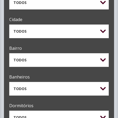
TODOS
Cidade
TODOS
Bairro
TODOS
Banheiros
TODOS
Dormitórios
TODOS