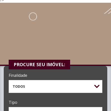
PROCURE SEU IMÓVEL:
Finalidade
TODOS
Tipo