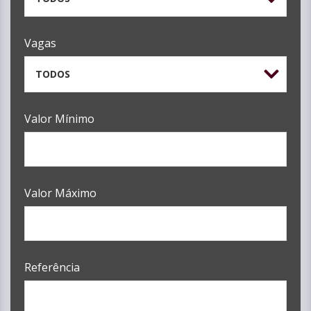
Vagas
TODOS
Valor Mínimo
Valor Máximo
Referência