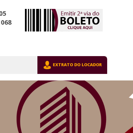
05
1068
EXTRATO DO LOCADOR