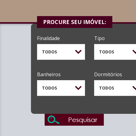
PROCURE SEU IMÓVEL:
Finalidade
Tipo
TODOS
TODOS
Banheiros
Dormitórios
TODOS
TODOS