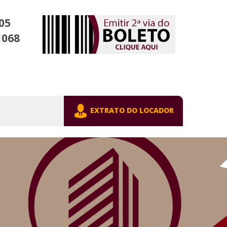
05
1068
EXTRATO DO LOCADOR