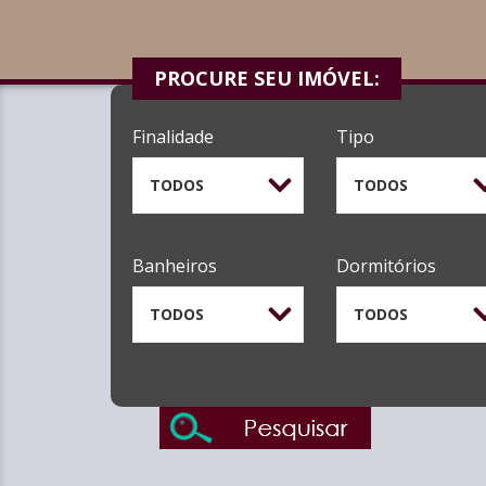
PROCURE SEU IMÓVEL:
Finalidade
Tipo
TODOS
TODOS
Banheiros
Dormitórios
TODOS
TODOS