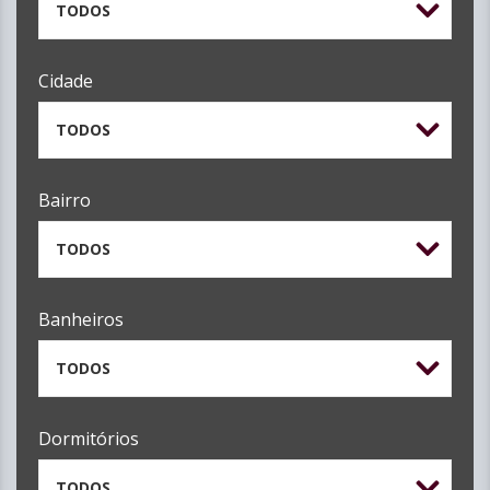
TODOS
Cidade
TODOS
Bairro
TODOS
Banheiros
TODOS
Dormitórios
TODOS