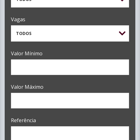
Vagas
TODOS
Valor Mínimo
Valor Máximo
Referência