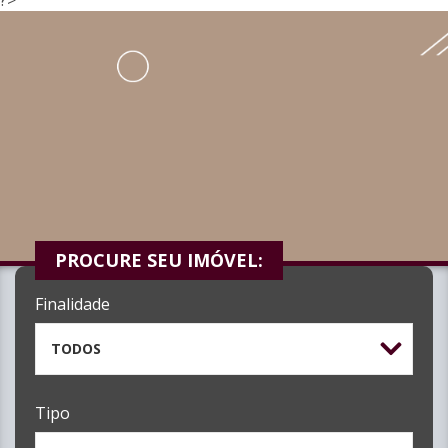
PROCURE SEU IMÓVEL:
Finalidade
TODOS
Tipo