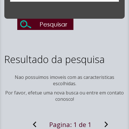
Resultado da pesquisa
Nao possuimos imoveis com as caracteristicas
escolhidas.
Por favor, efetue uma nova busca ou entre em
contato
conosco!
Pagina:
1 de 1