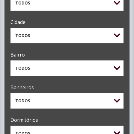
TODOS
Cidade
TODOS
Bairro
TODOS
Banheiros
TODOS
Dormitórios
TODOS