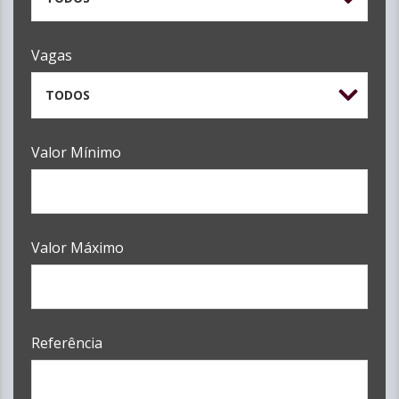
Vagas
TODOS
Valor Mínimo
Valor Máximo
Referência