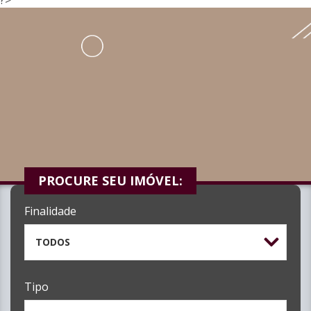
PROCURE SEU IMÓVEL:
Finalidade
TODOS
Tipo