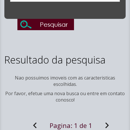
Resultado da pesquisa
Nao possuimos imoveis com as caracteristicas
escolhidas.
Por favor, efetue uma nova busca ou entre em
contato
conosco!
Pagina:
1 de 1