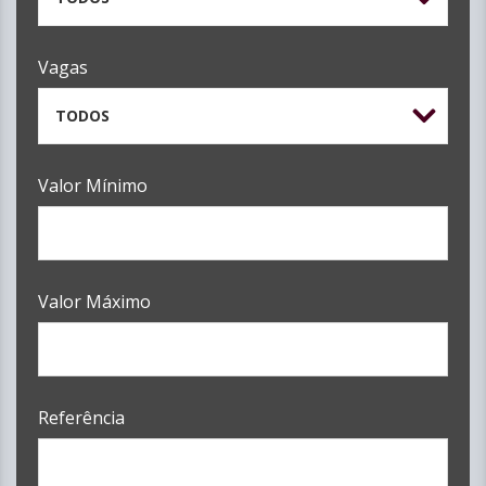
Vagas
TODOS
Valor Mínimo
Valor Máximo
Referência