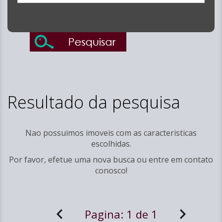
Resultado da pesquisa
Nao possuimos imoveis com as caracteristicas
escolhidas.
Por favor, efetue uma nova busca ou entre em
contato
conosco!
Pagina:
1 de 1