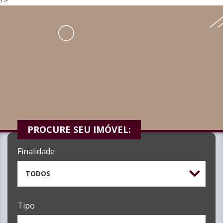
PROCURE SEU IMÓVEL:
Finalidade
TODOS
Tipo