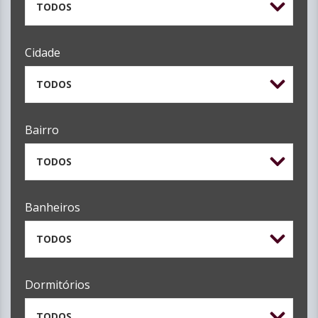
TODOS
Cidade
TODOS
Bairro
TODOS
Banheiros
TODOS
Dormitórios
TODOS