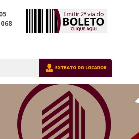
05
1068
EXTRATO DO LOCADOR