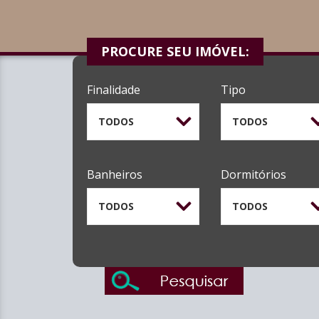
PROCURE SEU IMÓVEL:
Finalidade
Tipo
TODOS
TODOS
Banheiros
Dormitórios
TODOS
TODOS