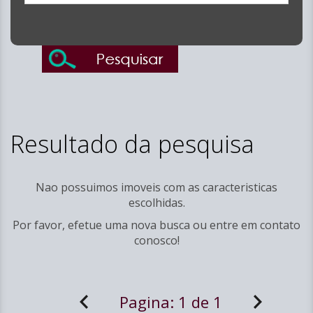
Resultado da pesquisa
Nao possuimos imoveis com as caracteristicas
escolhidas.
Por favor, efetue uma nova busca ou entre em
contato
conosco!
Pagina:
1 de 1