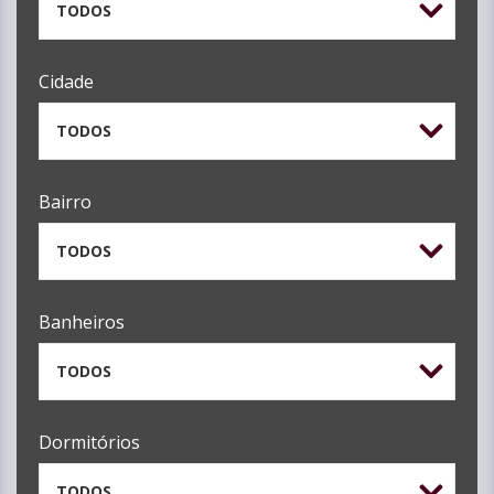
TODOS
Cidade
TODOS
Bairro
TODOS
Banheiros
TODOS
Dormitórios
TODOS