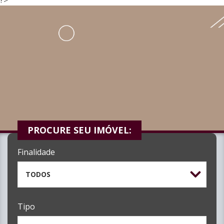
PROCURE SEU IMÓVEL:
Finalidade
TODOS
Tipo