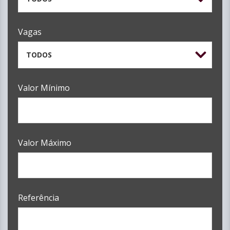
Vagas
TODOS
Valor Mínimo
Valor Máximo
Referência