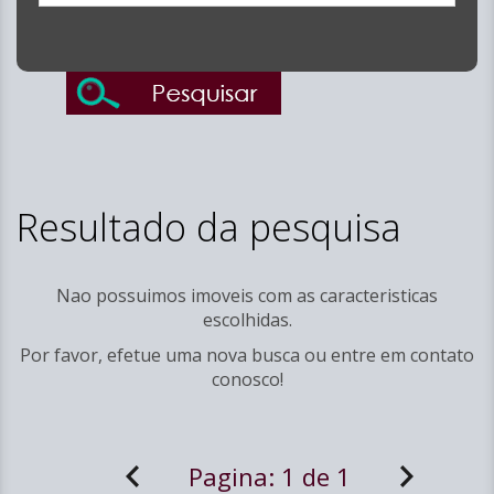
Resultado da pesquisa
Nao possuimos imoveis com as caracteristicas
escolhidas.
Por favor, efetue uma nova busca ou entre em
contato
conosco!
Pagina:
1 de 1