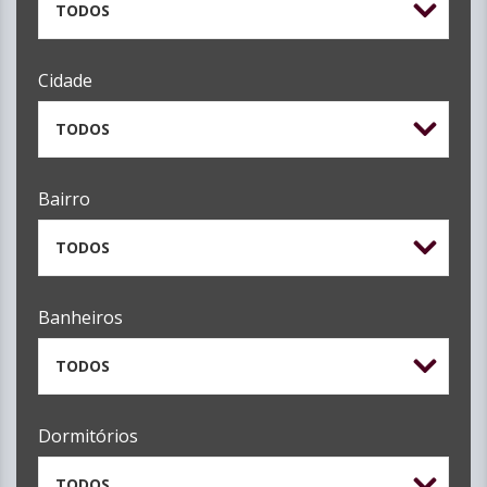
TODOS
Cidade
TODOS
Bairro
TODOS
Banheiros
TODOS
Dormitórios
TODOS