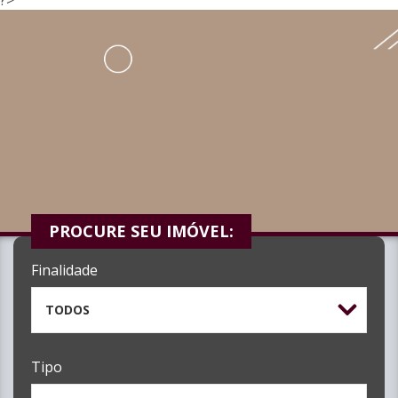
PROCURE SEU IMÓVEL:
Finalidade
TODOS
Tipo