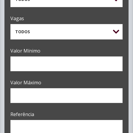
Vagas
TODOS
Valor Mínimo
Valor Máximo
Referência