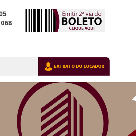
05
1068
EXTRATO DO LOCADOR