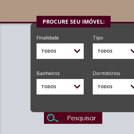
PROCURE SEU IMÓVEL:
Finalidade
Tipo
TODOS
TODOS
Banheiros
Dormitórios
TODOS
TODOS