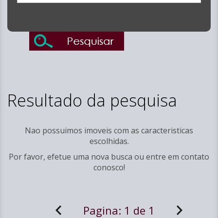
Resultado da pesquisa
Nao possuimos imoveis com as caracteristicas
escolhidas.
Por favor, efetue uma nova busca ou entre em
contato
conosco!
Pagina:
1 de 1