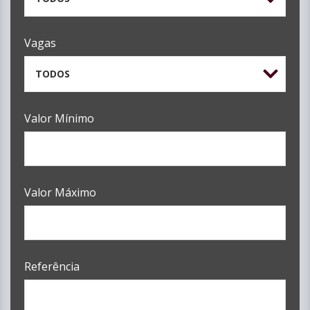
Vagas
TODOS
Valor Mínimo
Valor Máximo
Referência