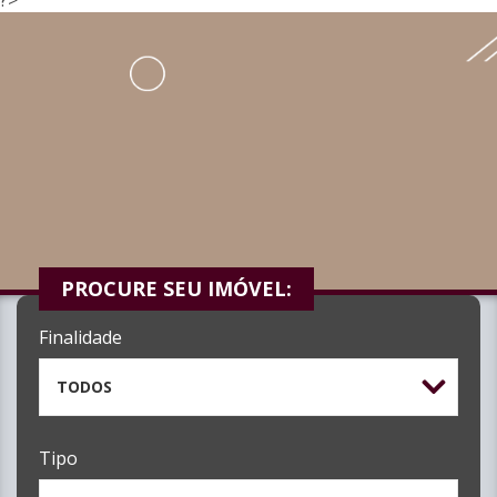
PROCURE SEU IMÓVEL:
Finalidade
TODOS
Tipo