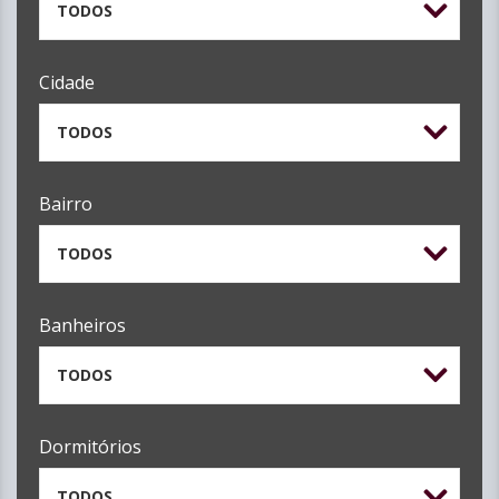
TODOS
Cidade
TODOS
Bairro
TODOS
Banheiros
TODOS
Dormitórios
TODOS