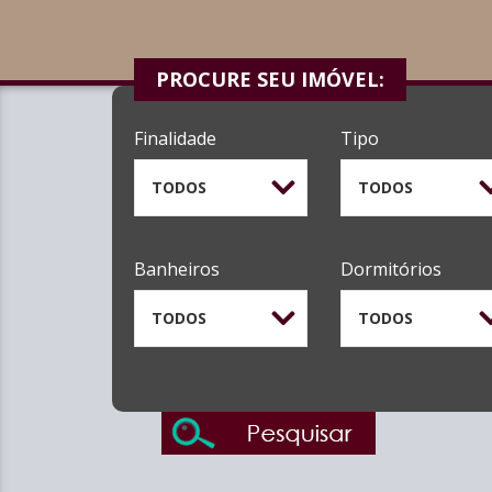
PROCURE SEU IMÓVEL:
Finalidade
Tipo
TODOS
TODOS
Banheiros
Dormitórios
TODOS
TODOS