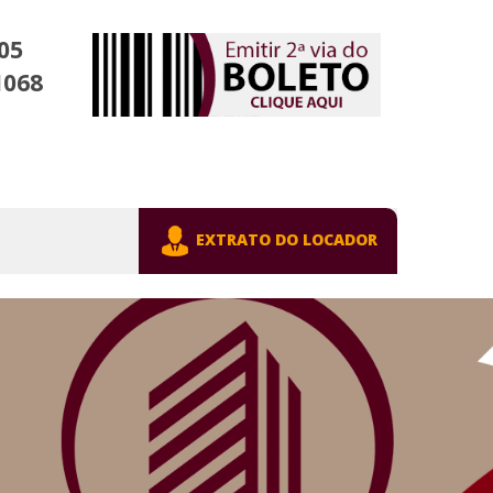
05
1068
EXTRATO DO LOCADOR