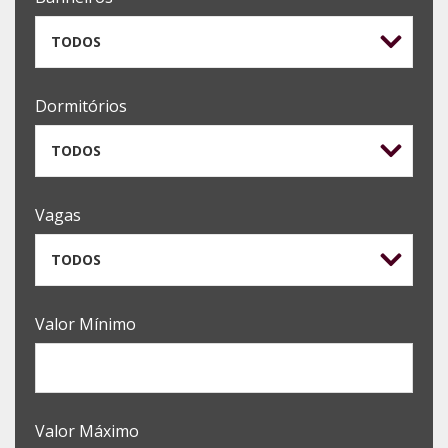
TODOS
Dormitórios
TODOS
Vagas
TODOS
Valor Mínimo
Valor Máximo