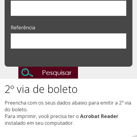
Referência
2º via de boleto
Preencha com os seus dados abaixo para emitir a 2ª via
do boleto.
Para imprimir, você precisa ter o
Acrobat Reader
instalado em seu computador.