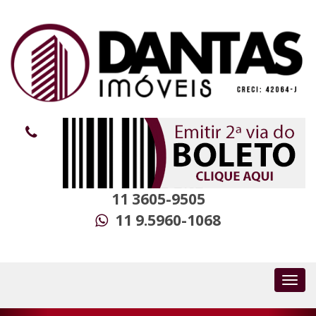
11 3605-9505
11 9.5960-1068