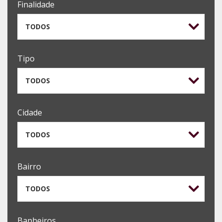
Finalidade
TODOS
Tipo
TODOS
Cidade
TODOS
Bairro
TODOS
Banheiros