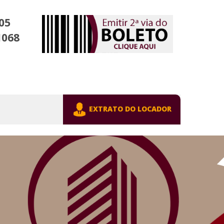
05
1068
EXTRATO DO LOCADOR