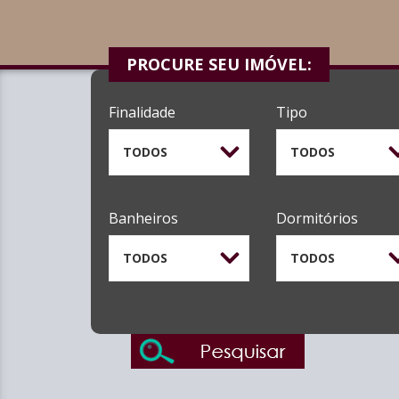
PROCURE SEU IMÓVEL:
Finalidade
Tipo
TODOS
TODOS
Banheiros
Dormitórios
TODOS
TODOS