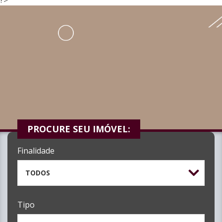
PROCURE SEU IMÓVEL:
Finalidade
TODOS
Tipo