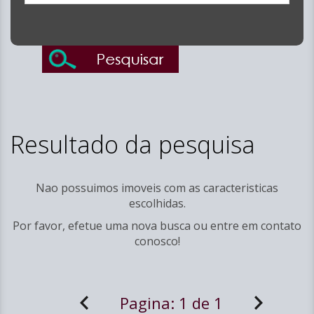
Resultado da pesquisa
Nao possuimos imoveis com as caracteristicas
escolhidas.
Por favor, efetue uma nova busca ou entre em
contato
conosco!
Pagina:
1 de 1