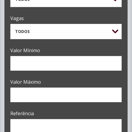
Vagas
TODOS
Valor Mínimo
Valor Máximo
Referência