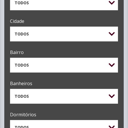
TODOS
Cidade
TODOS
Bairro
TODOS
Banheiros
TODOS
Dormitórios
TODOS