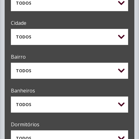
TODOS
Cidade
TODOS
Bairro
TODOS
Banheiros
TODOS
Dormitórios
TODOS