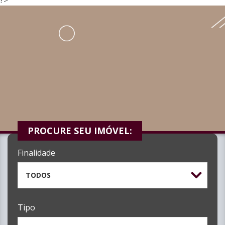
PROCURE SEU IMÓVEL:
Finalidade
TODOS
Tipo