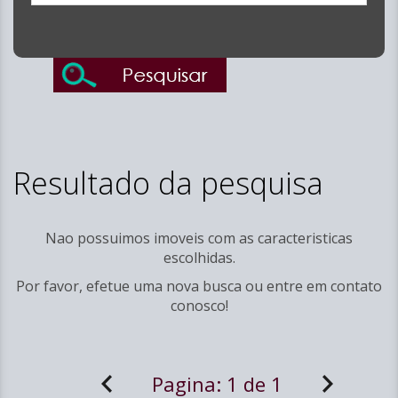
Resultado da pesquisa
Nao possuimos imoveis com as caracteristicas
escolhidas.
Por favor, efetue uma nova busca ou entre em
contato
conosco!
Pagina:
1 de 1