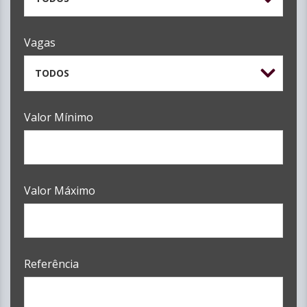
Vagas
TODOS
Valor Mínimo
Valor Máximo
Referência