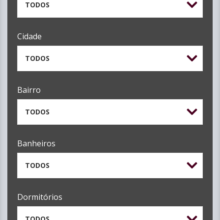
TODOS
Cidade
TODOS
Bairro
TODOS
Banheiros
TODOS
Dormitórios
TODOS