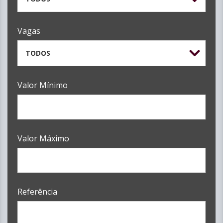
Vagas
TODOS
Valor Mínimo
Valor Máximo
Referência