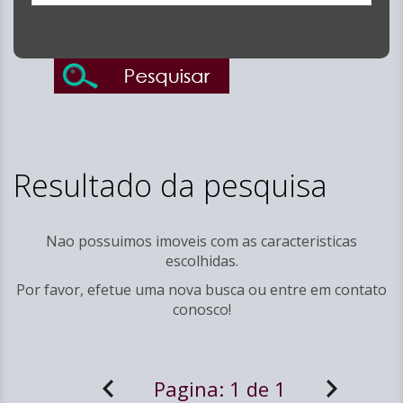
Resultado da pesquisa
Nao possuimos imoveis com as caracteristicas
escolhidas.
Por favor, efetue uma nova busca ou entre em
contato
conosco!
Pagina:
1 de 1