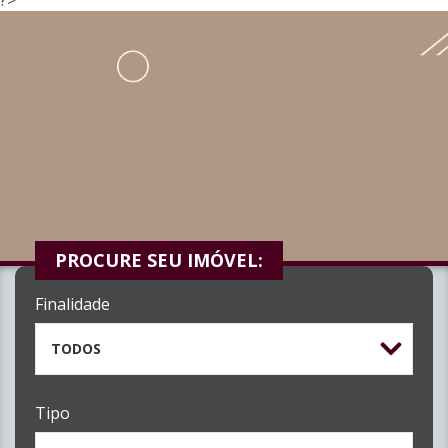
PROCURE SEU IMÓVEL:
Finalidade
TODOS
Tipo