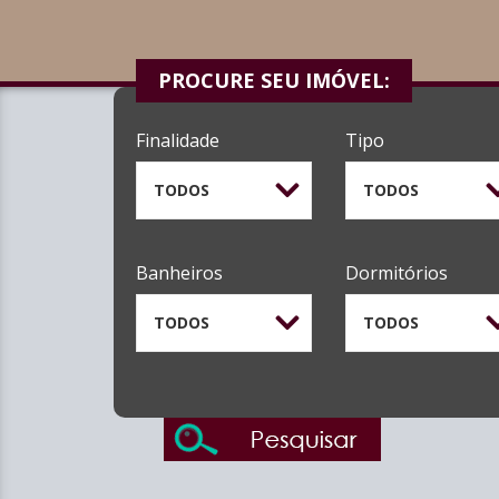
PROCURE SEU IMÓVEL:
Finalidade
Tipo
TODOS
TODOS
Banheiros
Dormitórios
TODOS
TODOS