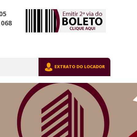
05
1068
EXTRATO DO LOCADOR