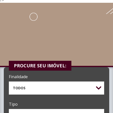
PROCURE SEU IMÓVEL:
Finalidade
TODOS
Tipo