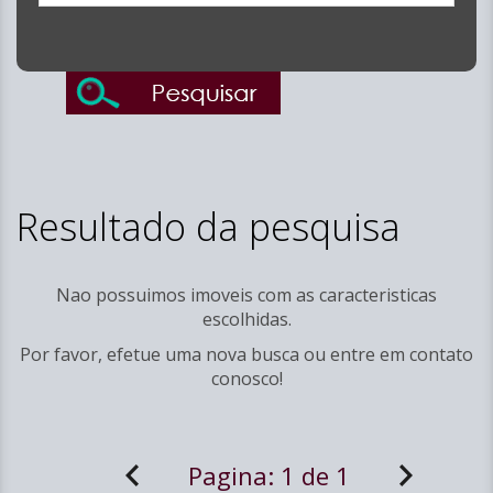
Resultado da pesquisa
Nao possuimos imoveis com as caracteristicas
escolhidas.
Por favor, efetue uma nova busca ou entre em
contato
conosco!
Pagina:
1 de 1