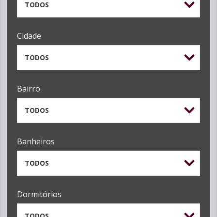
TODOS
Cidade
TODOS
Bairro
TODOS
Banheiros
TODOS
Dormitórios
TODOS