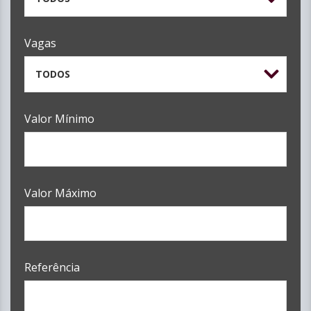
Vagas
TODOS
Valor Mínimo
Valor Máximo
Referência