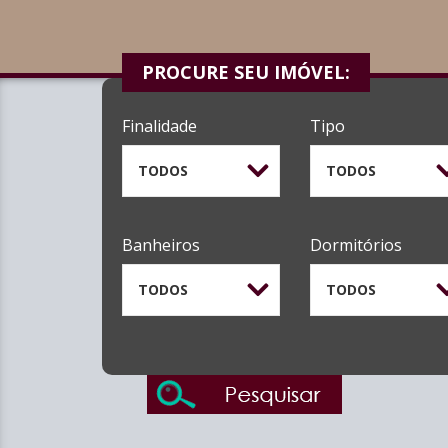
PROCURE SEU IMÓVEL:
Finalidade
Tipo
TODOS
TODOS
Banheiros
Dormitórios
TODOS
TODOS