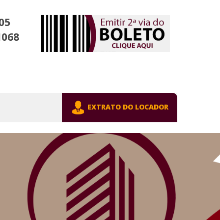
05
1068
EXTRATO DO LOCADOR